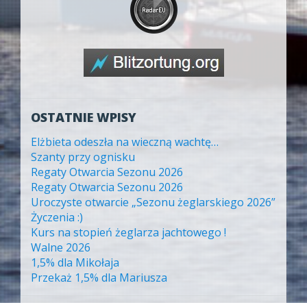
OSTATNIE WPISY
Elżbieta odeszła na wieczną wachtę…
Szanty przy ognisku
Regaty Otwarcia Sezonu 2026
Regaty Otwarcia Sezonu 2026
Uroczyste otwarcie „Sezonu żeglarskiego 2026”
Życzenia :)
Kurs na stopień żeglarza jachtowego !
Walne 2026
1,5% dla Mikołaja
Przekaż 1,5% dla Mariusza