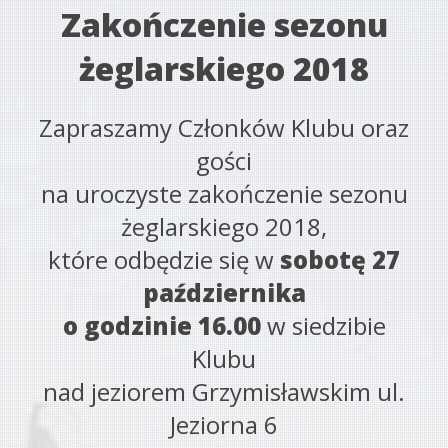
Zakończenie sezonu
żeglarskiego 2018
Zapraszamy Członków Klubu oraz
gości
na uroczyste zakończenie sezonu
żeglarskiego 2018,
które odbędzie się w
sobotę 27
października
o godzinie 16.00
w siedzibie
Klubu
nad jeziorem Grzymisławskim ul.
Jeziorna 6