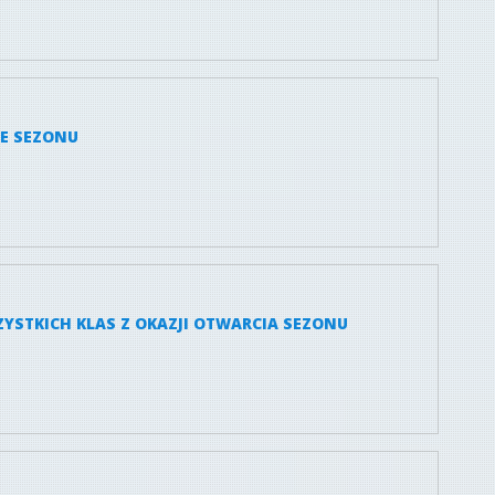
IE SEZONU
ZYSTKICH KLAS Z OKAZJI OTWARCIA SEZONU