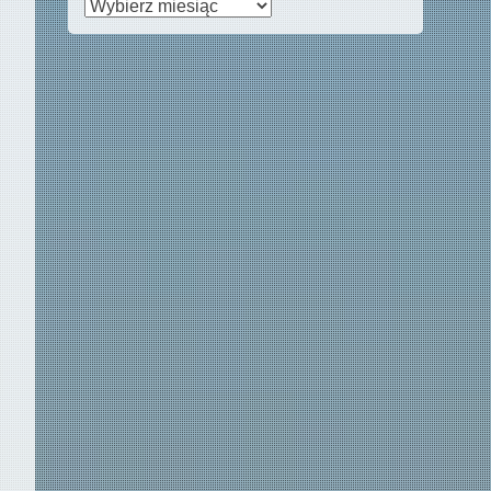
Archiwa