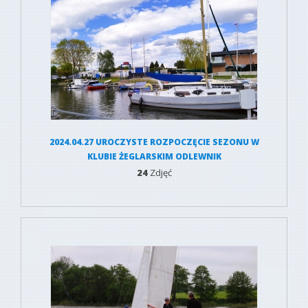
2024.04.27 UROCZYSTE ROZPOCZĘCIE SEZONU W
KLUBIE ŻEGLARSKIM ODLEWNIK
24
Zdjęć