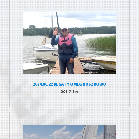
2024.06.22 REGATY OMEG BOSZKOWO
201
Zdjęć