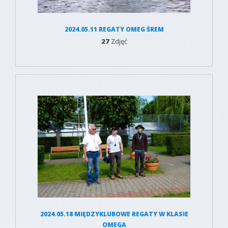
2024.05.11 REGATY OMEG ŚREM
27
Zdjęć
2024.05.18 MIĘDZYKLUBOWE REGATY W KLASIE
OMEGA