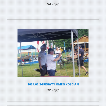
54
Zdjęć
2024.05.24 REGATY OMEG KOŚCIAN
72
Zdjęć