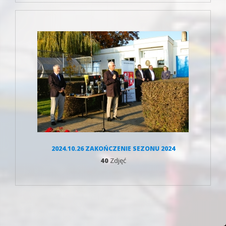
2024.10.26 ZAKOŃCZENIE SEZONU 2024
40
Zdjęć