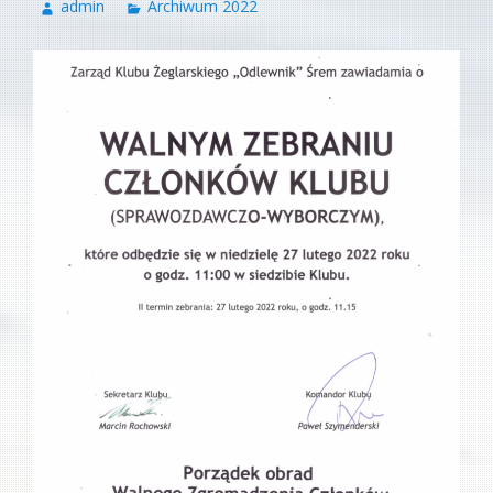
admin
Archiwum 2022