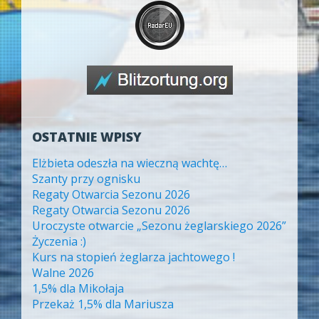
OSTATNIE WPISY
Elżbieta odeszła na wieczną wachtę…
Szanty przy ognisku
Regaty Otwarcia Sezonu 2026
Regaty Otwarcia Sezonu 2026
Uroczyste otwarcie „Sezonu żeglarskiego 2026”
Życzenia :)
Kurs na stopień żeglarza jachtowego !
Walne 2026
1,5% dla Mikołaja
Przekaż 1,5% dla Mariusza