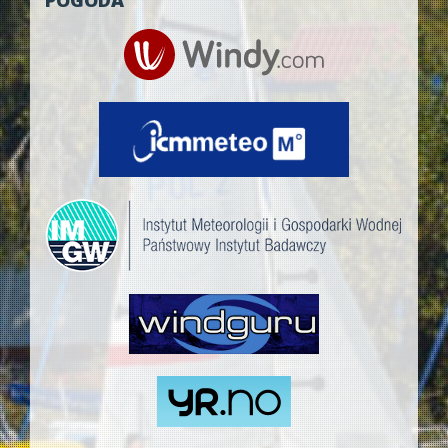
POGODA