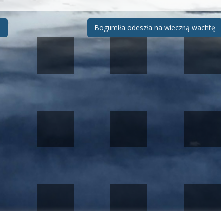
!
Bogumiła odeszła na wieczną wachtę