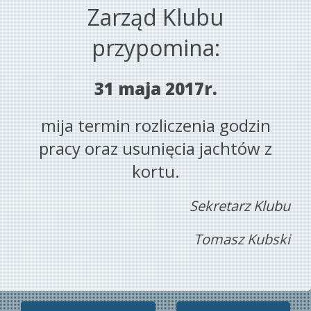
Zarząd Klubu
przypomina:
31 maja 2017r.
mija termin rozliczenia godzin
pracy oraz usunięcia jachtów z
kortu.
Sekretarz Klubu
Tomasz Kubski