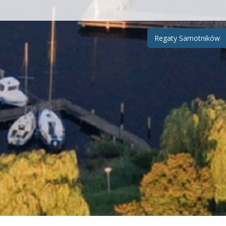
Regaty Samotników