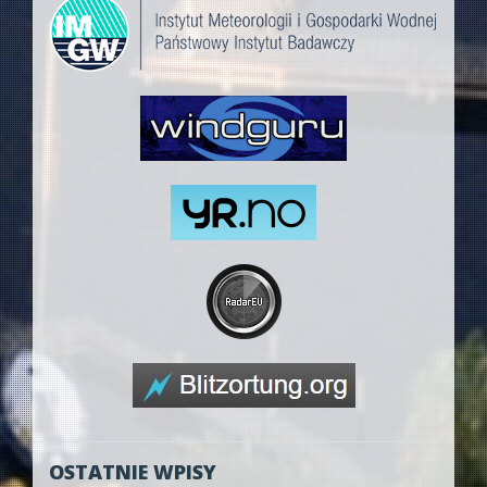
OSTATNIE WPISY