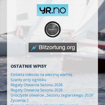
OSTATNIE WPISY
Elżbieta odeszła na wieczną wachtę…
Szanty przy ognisku
Regaty Otwarcia Sezonu 2026
Regaty Otwarcia Sezonu 2026
Uroczyste otwarcie „Sezonu żeglarskiego 2026”
Życzenia :)