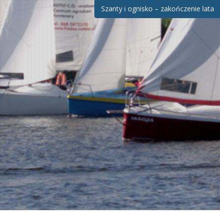
Szanty i ognisko – zakończenie lata