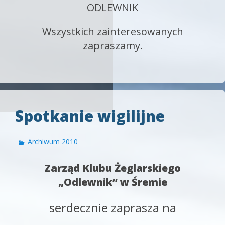
ODLEWNIK
Wszystkich zainteresowanych
zapraszamy.
Spotkanie wigilijne
Archiwum 2010
Zarząd Klubu Żeglarskiego
„Odlewnik” w Śremie
serdecznie zaprasza na