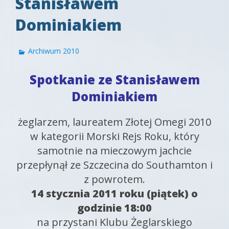
Stanisławem
Dominiakiem
Archiwum 2010
Spotkanie ze Stanisławem
Dominiakiem
żeglarzem, laureatem Złotej Omegi 2010
w kategorii Morski Rejs Roku, który
samotnie na mieczowym jachcie
przepłynął ze Szczecina do Southamton i
z powrotem.
14 stycznia 2011 roku (piątek) o
godzinie 18:00
na przystani Klubu Żeglarskiego