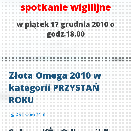
spotkanie wigilijne
w piątek 17 grudnia 2010 o
godz.18.00
Złota Omega 2010 w
kategorii PRZYSTAŃ
ROKU
Archiwum 2010