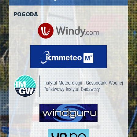
POGODA