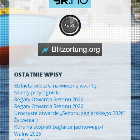
OSTATNIE WPISY
Elżbieta odeszła na wieczną wachtę…
Szanty przy ognisku
Regaty Otwarcia Sezonu 2026
Regaty Otwarcia Sezonu 2026
Uroczyste otwarcie „Sezonu żeglarskiego 2026”
Życzenia :)
Kurs na stopień żeglarza jachtowego !
Walne 2026