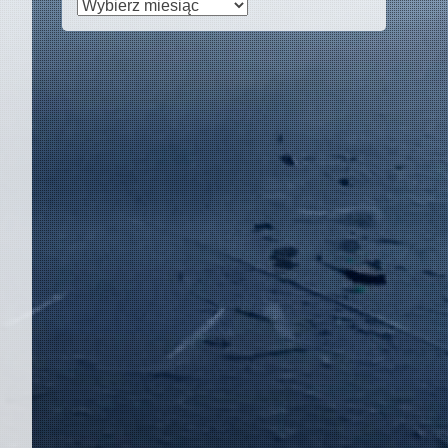
Archiwa