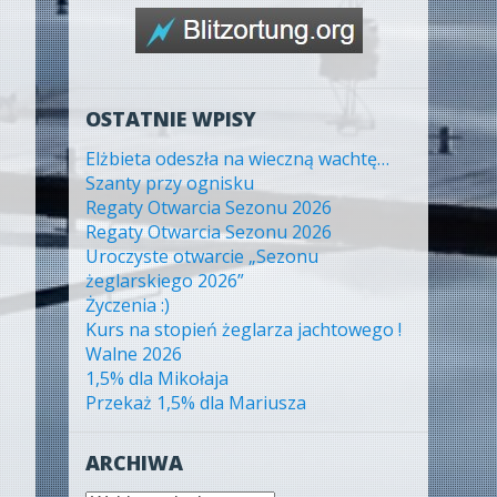
OSTATNIE WPISY
Elżbieta odeszła na wieczną wachtę…
Szanty przy ognisku
Regaty Otwarcia Sezonu 2026
Regaty Otwarcia Sezonu 2026
Uroczyste otwarcie „Sezonu
żeglarskiego 2026”
Życzenia :)
Kurs na stopień żeglarza jachtowego !
Walne 2026
1,5% dla Mikołaja
Przekaż 1,5% dla Mariusza
ARCHIWA