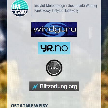
OSTATNIE WPISY