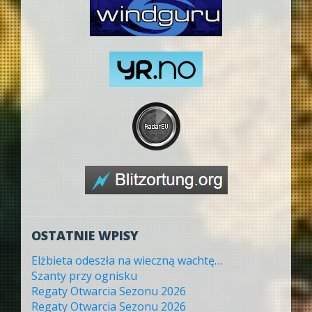
OSTATNIE WPISY
Elżbieta odeszła na wieczną wachtę…
Szanty przy ognisku
Regaty Otwarcia Sezonu 2026
Regaty Otwarcia Sezonu 2026