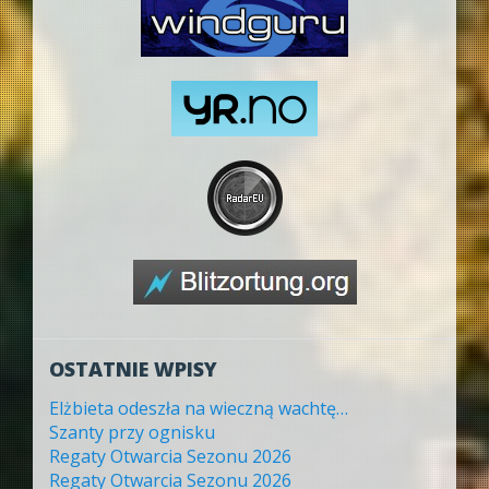
OSTATNIE WPISY
Elżbieta odeszła na wieczną wachtę…
Szanty przy ognisku
Regaty Otwarcia Sezonu 2026
Regaty Otwarcia Sezonu 2026