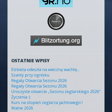
OSTATNIE WPISY
Elżbieta odeszła na wieczną wachtę…
Szanty przy ognisku
Regaty Otwarcia Sezonu 2026
Regaty Otwarcia Sezonu 2026
Uroczyste otwarcie „Sezonu żeglarskiego 2026”
Życzenia :)
Kurs na stopień żeglarza jachtowego !
Walne 2026