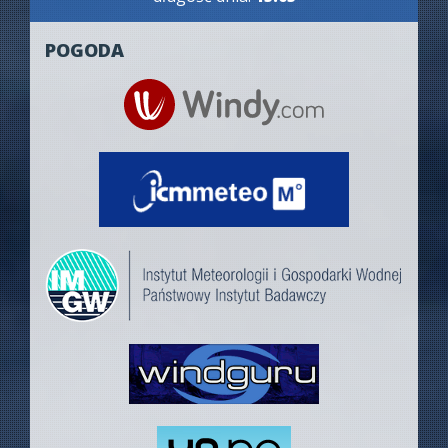
POGODA