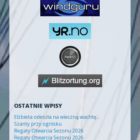
OSTATNIE WPISY
Elżbieta odeszła na wieczną wachtę…
Szanty przy ognisku
Regaty Otwarcia Sezonu 2026
Regaty Otwarcia Sezonu 2026