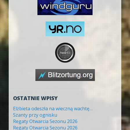
OSTATNIE WPISY
Elżbieta odeszła na wieczną wachtę…
Szanty przy ognisku
Regaty Otwarcia Sezonu 2026
Regaty Otwarcia Sezonu 2026