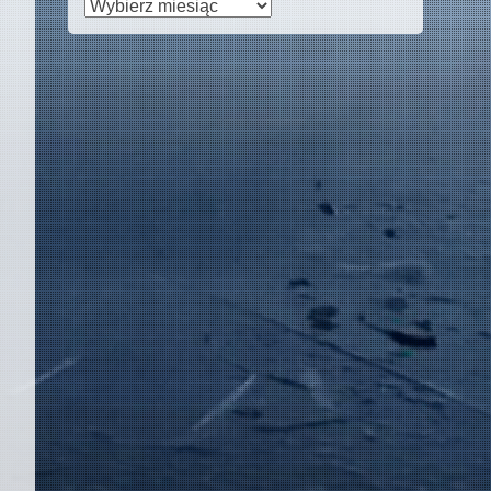
Archiwa